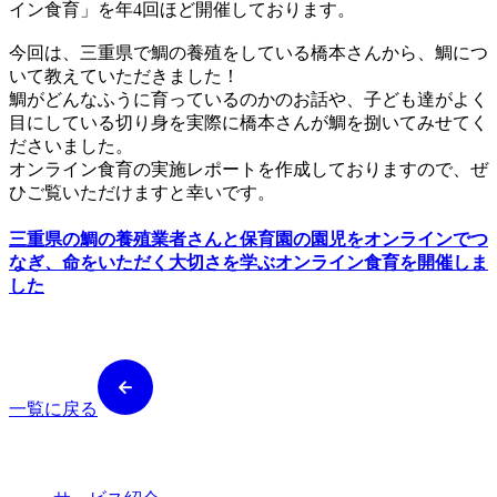
イン食育」を年4回ほど開催しております。
今回は、三重県で鯛の養殖をしている橋本さんから、鯛につ
いて教えていただきました！
鯛がどんなふうに育っているのかのお話や、子ども達がよく
目にしている切り身を実際に橋本さんが鯛を捌いてみせてく
ださいました。
オンライン食育の実施レポートを作成しておりますので、ぜ
ひご覧いただけますと幸いです。
三重県の鯛の養殖業者さんと保育園の園児をオンラインでつ
なぎ、命をいただく大切さを学ぶオンライン食育を開催しま
した
一覧に戻る